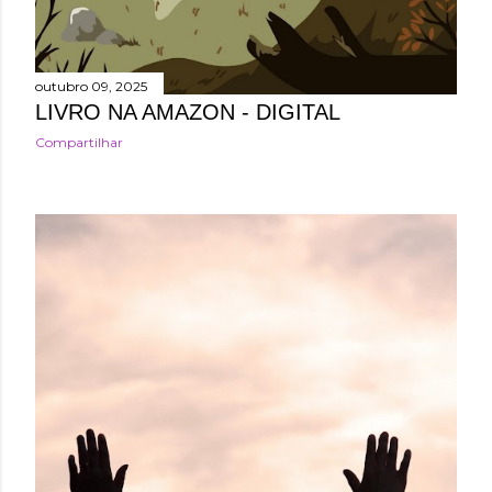
outubro 09, 2025
LIVRO NA AMAZON - DIGITAL
Compartilhar