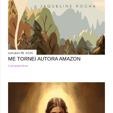
outubro 18, 2025
ME TORNEI AUTORA AMAZON
Compartilhar