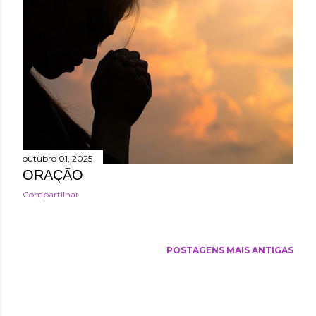
outubro 01, 2025
ORAÇÃO
Compartilhar
POSTAGENS MAIS ANTIGAS