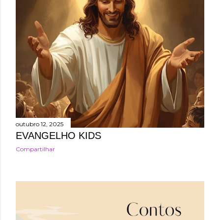
outubro 12, 2025
EVANGELHO KIDS
Compartilhar