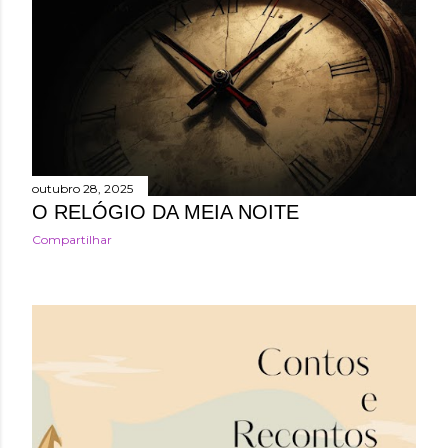
outubro 28, 2025
O RELÓGIO DA MEIA NOITE
Compartilhar