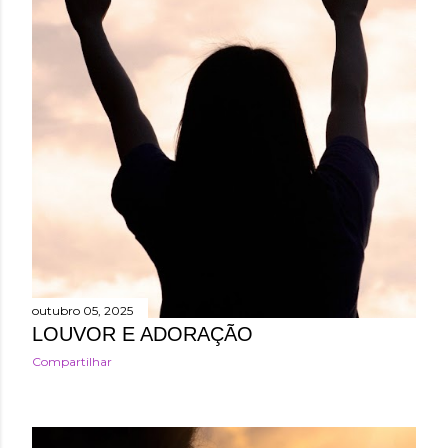
outubro 05, 2025
LOUVOR E ADORAÇÃO
Compartilhar