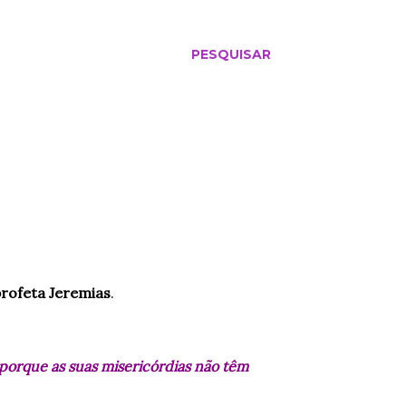
PESQUISAR
rofeta Jeremias
.
porque as suas misericórdias não têm