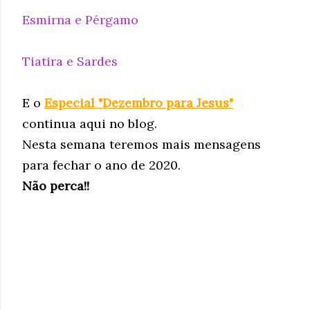
Esmirna e Pérgamo
Tiatira e Sardes
E o
Especial "Dezembro para Jesus"
continua aqui no blog.
Nesta semana teremos mais mensagens
para fechar o ano de 2020.
Não perca!!