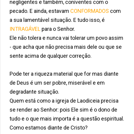
negligentes e também, coniventes com o
pecado. E ainda, estavam
CONFORMADOS
com
a sua lamentável situação. E tudo isso, é
INTRAGÁVEL
para o Senhor.
Ele não tolera e nunca vai tolerar um povo assim
- que acha que não precisa mais dele ou que se
sente acima de qualquer correção.
Pode ter a riqueza material que for mas diante
de Deus é um ser pobre, miserável e em
degradante situação.
Quem está como a igreja de Laodiceia precisa
se render ao Senhor: pois Ele sim é o dono de
tudo e o que mais importa é a questão espiritual.
Como estamos diante de Cristo?