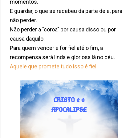
momentos.
E guardar, o que se recebeu da parte dele, para
não perder.
Não perder a "coroa" por causa disso ou por
causa daquilo.
Para quem vencer e for fiel até o fim, a
recompensa será linda e gloriosa lá no céu.
Aquele que promete tudo isso é fiel.