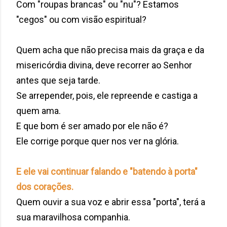
Com "roupas brancas" ou "nu"? Estamos
"cegos" ou com visão espiritual?
Quem acha que não precisa mais da graça e da
misericórdia divina, deve recorrer ao Senhor
antes que seja tarde.
Se arrepender, pois, ele repreende e castiga a
quem ama.
E que bom é ser amado por ele não é?
Ele corrige porque quer nos ver na glória.
E ele vai continuar falando e "batendo à porta"
dos corações.
Quem ouvir a sua voz e abrir essa "porta", terá a
sua maravilhosa companhia.