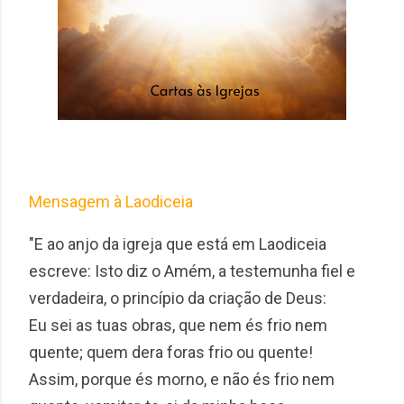
Mensagem à Laodiceia
"E ao anjo da igreja que está em Laodiceia
escreve: Isto diz o Amém, a testemunha fiel e
verdadeira, o princípio da criação de Deus:
Eu sei as tuas obras, que nem és frio nem
quente; quem dera foras frio ou quente!
Assim, porque és morno, e não és frio nem