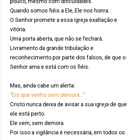
pouco, mesmo com dificuldades.
Quando somos fiéis a Ele, Ele nos honra.
O Senhor promete a essa igreja exaltação e
vitória.
Uma porta aberta, que não se fechará.
Livramento da grande tribulação e
reconhecimento por parte dos falsos, de que o
Senhor ama e está com os fiéis.
Mas, ainda cabe um alerta:
"Eis que venho sem demora..."
Cristo nunca deixa de avisar a sua igreja de que
ele está perto.
Ele vem, sem demora.
Por isso a vigilância é necessária, em todos os