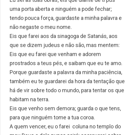
uma porta aberta e ninguém a pode fechar;
tendo pouca força, guardaste a minha palavra e
não negaste o meu nome.
Eis que farei aos da sinagoga de Satanás, aos
que se dizem judeus e não são, mas mentem:
Eis que eu farei que venham e adorem
prostrados a teus pés, e saibam que eu te amo.
Porque guardaste a palavra da minha paciência,
também eu te guardarei da hora da tentação que
há de vir sobre todo o mundo, para tentar os que
habitam na terra.
Eis que venho sem demora; guarda o que tens,
para que ninguém tome a tua coroa.
A quem vencer, eu o farei coluna no templo do