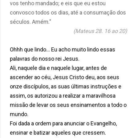
vos tenho mandado; e eis que eu estou
convosco todos os dias, até a consumação dos
séculos. Amém."
(Mateus 28. 16 ao 20)
Ohhh que lindo... Eu acho muito lindo essas
palavras do nosso rei Jesus.
Ali, naquele dia e naquele lugar, antes de
ascender ao céu, Jesus Cristo deu, aos seus
onze discípulos, as suas últimas instruções e
assim, os autorizou a realizar a maravilhosa
missão de levar os seus ensinamentos a todo o
mundo.
Foi dada a ordem para anunciar o Evangelho,
ensinar e batizar aqueles que cressem.