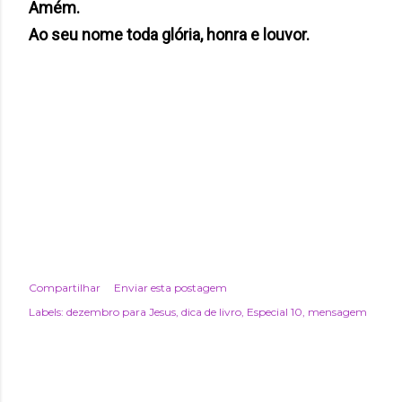
Amém.
Ao seu nome toda glória, honra e louvor.
Compartilhar
Enviar esta postagem
Labels:
dezembro para Jesus
dica de livro
Especial 10
mensagem