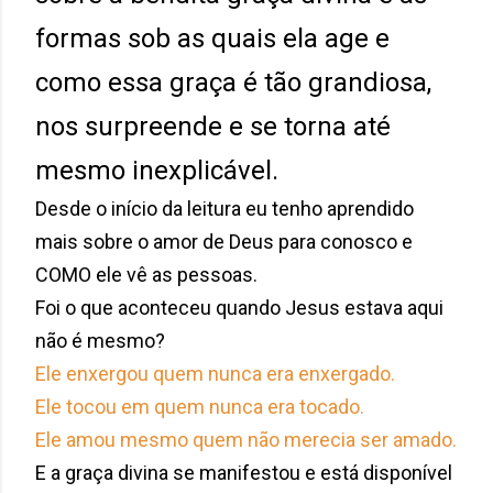
formas sob as quais ela age e
como essa graça é tão grandiosa,
nos surpreende e se torna até
mesmo inexplicável.
Desde o início da leitura eu tenho aprendido
mais sobre o amor de Deus para conosco e
COMO ele vê as pessoas.
Foi o que aconteceu quando Jesus estava aqui
não é mesmo?
Ele enxergou quem nunca era enxergado.
Ele tocou em quem nunca era tocado.
Ele amou mesmo quem não merecia ser amado.
E a graça divina se manifestou e está disponível