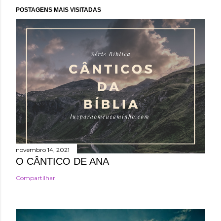
POSTAGENS MAIS VISITADAS
novembro 14, 2021
O CÂNTICO DE ANA
Compartilhar