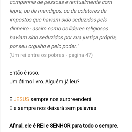
companhia de pessoas eventualmente com
lepra, ou de mendigos, ou de coletores de
impostos que haviam sido seduzidos pelo
dinheiro - assim como os líderes religiosos
haviam sido seduzidos por sua justiça própria,
por seu orgulho e pelo poder."
(Um rei entre os pobres - página 47)
Então é isso.
Um ótimo livro. Alguém já leu?
E
JESUS
sempre nos surpreenderá.
Ele sempre nos deixará sem palavras.
Afinal, ele é REI e SENHOR para todo o sempre.