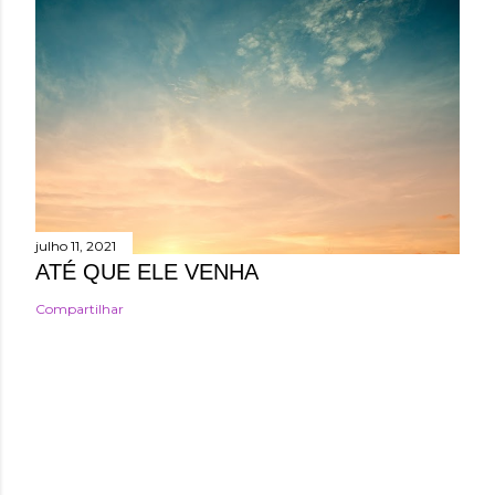
julho 11, 2021
ATÉ QUE ELE VENHA
Compartilhar