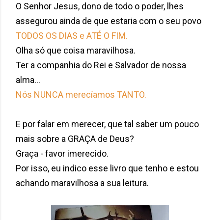
O Senhor Jesus, dono de todo o poder, lhes
assegurou ainda de que estaria com o seu povo
TODOS OS DIAS e ATÉ O FIM.
Olha só que coisa maravilhosa.
Ter a companhia do Rei e Salvador de nossa
alma...
Nós NUNCA merecíamos TANTO.
E por falar em merecer, que tal saber um pouco
mais sobre a GRAÇA de Deus?
Graça - favor imerecido.
Por isso, eu indico esse livro que tenho e estou
achando maravilhosa a sua leitura.