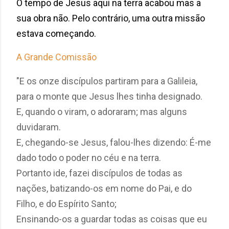
O tempo de Jesus aqui na terra acabou mas a
sua obra não. Pelo contrário, uma outra missão
estava começando.
A Grande Comissão
"E os onze discípulos partiram para a Galileia,
para o monte que Jesus lhes tinha designado.
E, quando o viram, o adoraram; mas alguns
duvidaram.
E, chegando-se Jesus, falou-lhes dizendo: É-me
dado todo o poder no céu e na terra.
Portanto ide, fazei discípulos de todas as
nações, batizando-os em nome do Pai, e do
Filho, e do Espírito Santo;
Ensinando-os a guardar todas as coisas que eu