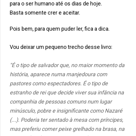
para o ser humano até os dias de hoje.
Basta somente crer e aceitar.
Pois bem, para quem puder ler, fica a dica.
Vou deixar um pequeno trecho desse livro:
"É o tipo de salvador que, no maior momento da
história, aparece numa manjedoura com
pastores como espectadores. É o tipo de
estranho de rei que decide viver sua infância na
companhia de pessoas comuns num lugar
minúsculo, pobre e insignificante como Nazaré
(...). Poderia ter sentado à mesa com príncipes,
mas preferiu comer peixe grelhado na brasa, na