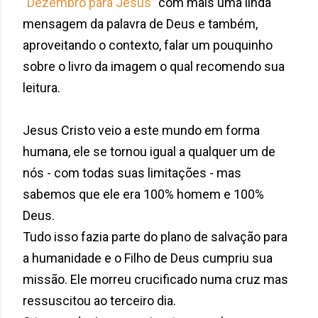
"Dezembro para Jesus"
com mais uma linda
mensagem da palavra de Deus e também,
aproveitando o contexto, falar um pouquinho
sobre o livro da imagem o qual recomendo sua
leitura.
Jesus Cristo veio a este mundo em forma
humana, ele se tornou igual a qualquer um de
nós - com todas suas limitações - mas
sabemos que ele era 100% homem e 100%
Deus.
Tudo isso fazia parte do plano de salvação para
a humanidade e o Filho de Deus cumpriu sua
missão. Ele morreu crucificado numa cruz mas
ressuscitou ao terceiro dia.