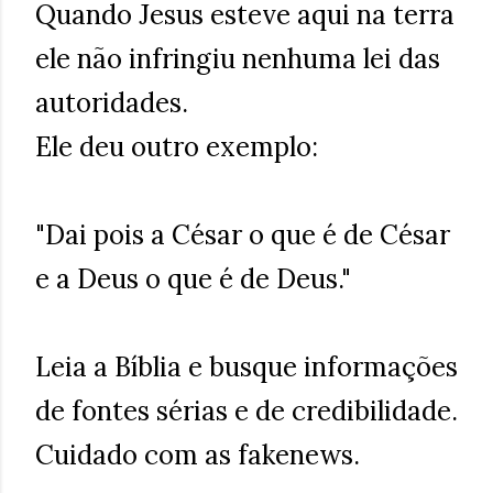
Quando Jesus esteve aqui na terra
ele não infringiu nenhuma lei das
autoridades.
Ele deu outro exemplo:
"Dai pois a César o que é de César
e a Deus o que é de Deus."
Leia a Bíblia e busque informações
de fontes sérias e de credibilidade.
Cuidado com as fakenews.