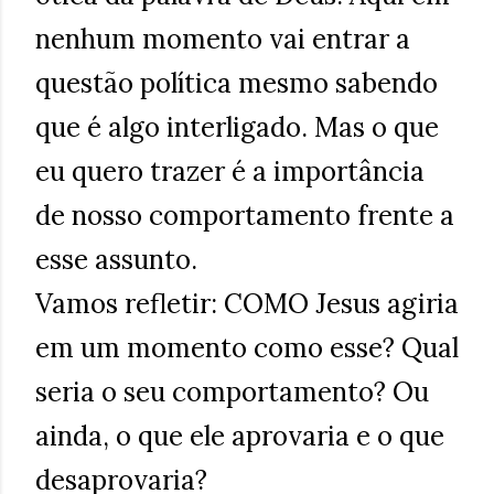
nenhum momento vai entrar a
questão política mesmo sabendo
que é algo interligado. Mas o que
eu quero trazer é a importância
de nosso comportamento frente a
esse assunto.
Vamos refletir: COMO Jesus agiria
em um momento como esse? Qual
seria o seu comportamento? Ou
ainda, o que ele aprovaria e o que
desaprovaria?