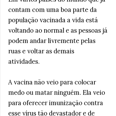
contam com uma boa parte da
população vacinada a vida está
voltando ao normal e as pessoas já
podem andar livremente pelas
ruas e voltar as demais
atividades.
A vacina não veio para colocar
medo ou matar ninguém. Ela veio
para oferecer imunização contra
esse vírus tão devastador e de