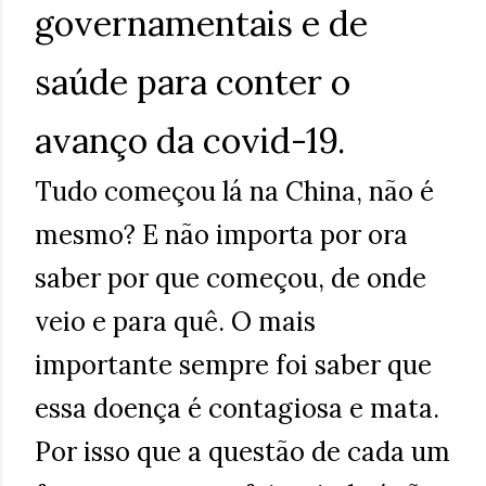
governamentais e de
saúde para conter o
avanço da covid-19.
Tudo começou lá na China, não é
mesmo? E não importa por ora
saber por que começou, de onde
veio e para quê. O mais
importante sempre foi saber que
essa doença é contagiosa e mata.
Por isso que a questão de cada um