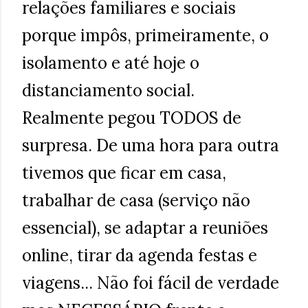
relações familiares e sociais
porque impôs, primeiramente, o
isolamento e até hoje o
distanciamento social.
Realmente pegou TODOS de
surpresa. De uma hora para outra
tivemos que ficar em casa,
trabalhar de casa (serviço não
essencial), se adaptar a reuniões
online, tirar da agenda festas e
viagens... Não foi fácil de verdade