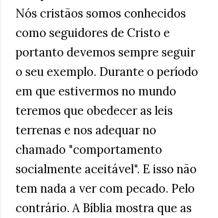
Nós cristãos somos conhecidos
como seguidores de Cristo e
portanto devemos sempre seguir
o seu exemplo. Durante o período
em que estivermos no mundo
teremos que obedecer as leis
terrenas e nos adequar no
chamado "comportamento
socialmente aceitável". E isso não
tem nada a ver com pecado. Pelo
contrário. A Bíblia mostra que as