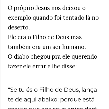
O próprio Jesus nos deixou o
exemplo quando foi tentado lá no
deserto.
Ele era o Filho de Deus mas
também era um ser humano.
O diabo chegou pra ele querendo
fazer ele errar e lhe disse:
"Se tu és o Filho de Deus, lança-
te de aqui abaixo; porque está