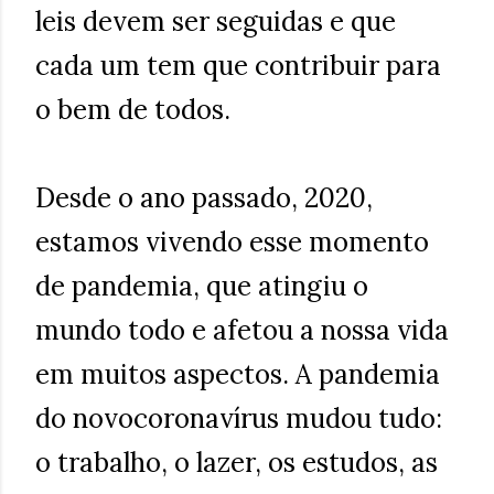
leis devem ser seguidas e que
cada um tem que contribuir para
o bem de todos.
Desde o ano passado, 2020,
estamos vivendo esse momento
de pandemia, que atingiu o
mundo todo e afetou a nossa vida
em muitos aspectos. A pandemia
do novocoronavírus mudou tudo:
o trabalho, o lazer, os estudos, as