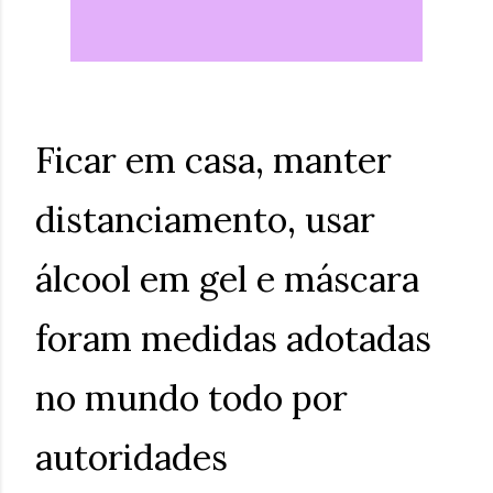
Ficar em casa, manter
distanciamento, usar
álcool em gel e máscara
foram medidas adotadas
no mundo todo por
autoridades