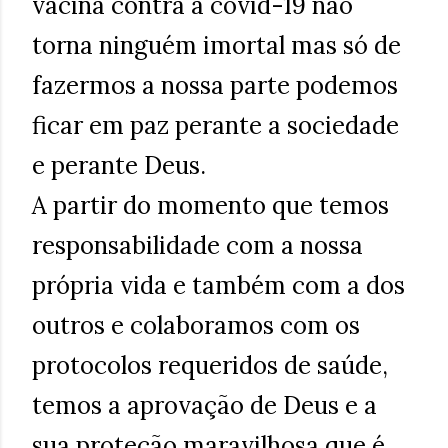
vacina contra a covid-19 não
torna ninguém imortal mas só de
fazermos a nossa parte podemos
ficar em paz perante a sociedade
e perante Deus.
A partir do momento que temos
responsabilidade com a nossa
própria vida e também com a dos
outros e colaboramos com os
protocolos requeridos de saúde,
temos a aprovação de Deus e a
sua proteção maravilhosa que é