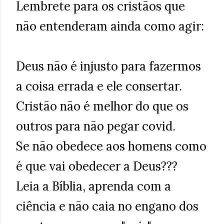
Lembrete para os cristãos que
não entenderam ainda como agir:
Deus não é injusto para fazermos
a coisa errada e ele consertar.
Cristão não é melhor do que os
outros para não pegar covid.
Se não obedece aos homens como
é que vai obedecer a Deus???
Leia a Bíblia, aprenda com a
ciência e não caia no engano dos