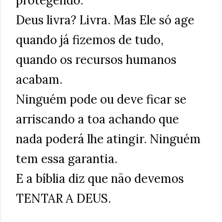
protegendo.
Deus livra? Livra. Mas Ele só age
quando já fizemos de tudo,
quando os recursos humanos
acabam.
Ninguém pode ou deve ficar se
arriscando a toa achando que
nada poderá lhe atingir. Ninguém
tem essa garantia.
E a bíblia diz que não devemos
TENTAR A DEUS.