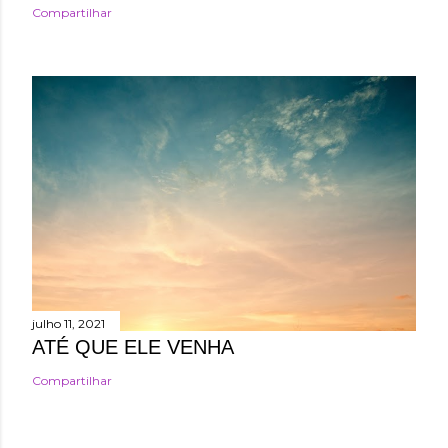
Compartilhar
julho 11, 2021
ATÉ QUE ELE VENHA
Compartilhar