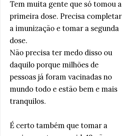
Tem muita gente que só tomou a
primeira dose. Precisa completar
a imunização e tomar a segunda
dose.
Não precisa ter medo disso ou
daquilo porque milhões de
pessoas já foram vacinadas no
mundo todo e estão bem e mais
tranquilos.
É certo também que tomar a