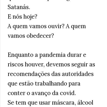
Satanás.
E nós hoje?
A quem vamos ouvir? A quem
vamos obedecer?
Enquanto a pandemia durar e
riscos houver, devemos seguir as
recomendações das autoridades
que estão trabalhando para
conter o avanço da covid.
Se tem que usar máscara, álcool