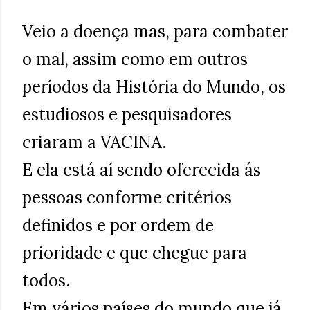
Veio a doença mas, para combater
o mal, assim como em outros
períodos da História do Mundo, os
estudiosos e pesquisadores
criaram a VACINA.
E ela está aí sendo oferecida ás
pessoas conforme critérios
definidos e por ordem de
prioridade e que chegue para
todos.
Em vários países do mundo que já