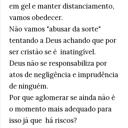
em gel e manter distanciamento,
vamos obedecer.
Não vamos "abusar da sorte"
tentando a Deus achando que por
ser cristão se é inatingível.
Deus não se responsabiliza por
atos de negligência e imprudência
de ninguém.
Por que aglomerar se ainda não é
o momento mais adequado para
isso já que há riscos?