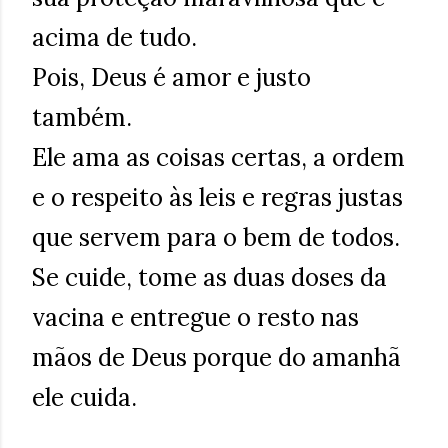
acima de tudo.
Pois, Deus é amor e justo
também.
Ele ama as coisas certas, a ordem
e o respeito às leis e regras justas
que servem para o bem de todos.
Se cuide, tome as duas doses da
vacina e entregue o resto nas
mãos de Deus porque do amanhã
ele cuida.