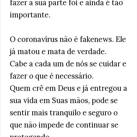
fazer a sua parte foi e ainda é tão
importante.
O coronavírus não é fakenews. Ele
já matou e mata de verdade.
Cabe a cada um de nós se cuidar e
fazer o que é necessário.
Quem crê em Deus e já entregou a
sua vida em Suas mãos, pode se
sentir mais tranquilo e seguro o
que não impede de continuar se