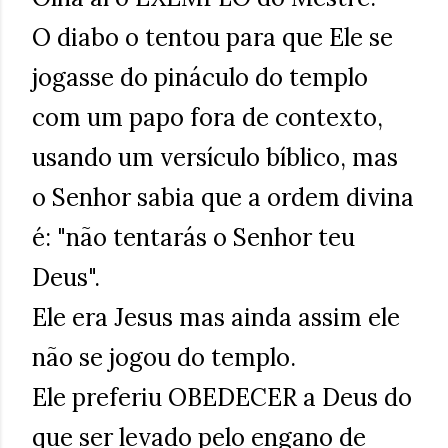
O diabo o tentou para que Ele se
jogasse do pináculo do templo
com um papo fora de contexto,
usando um versículo bíblico, mas
o Senhor sabia que a ordem divina
é: "não tentarás o Senhor teu
Deus".
Ele era Jesus mas ainda assim ele
não se jogou do templo.
Ele preferiu OBEDECER a Deus do
que ser levado pelo engano de