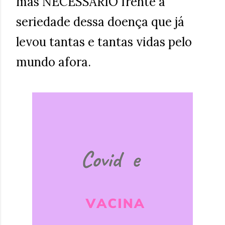
mas NECESSÁRIO frente a
seriedade dessa doença que já
levou tantas e tantas vidas pelo
mundo afora.