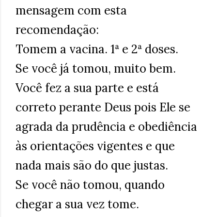
mensagem com esta
recomendação:
Tomem a vacina. 1ª e 2ª doses.
Se você já tomou, muito bem.
Você fez a sua parte e está
correto perante Deus pois Ele se
agrada da prudência e obediência
às orientações vigentes e que
nada mais são do que justas.
Se você não tomou, quando
chegar a sua vez tome.