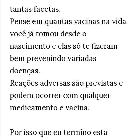
tantas facetas.
Pense em quantas vacinas na vida
você já tomou desde o
nascimento e elas só te fizeram
bem prevenindo variadas
doenças.
Reações adversas são previstas e
podem ocorrer com qualquer
medicamento e vacina.
Por isso que eu termino esta