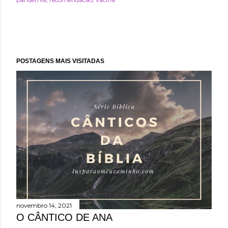
POSTAGENS MAIS VISITADAS
novembro 14, 2021
O CÂNTICO DE ANA