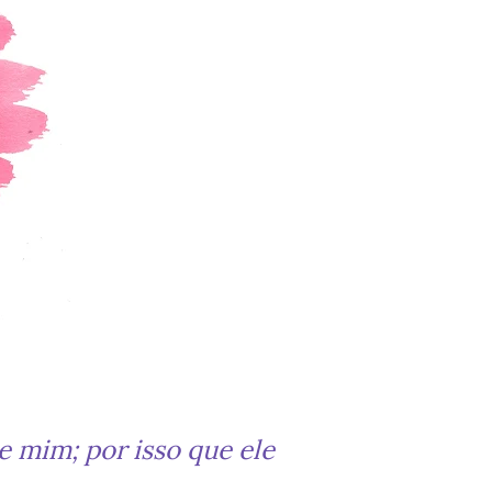
 mim; por isso que ele