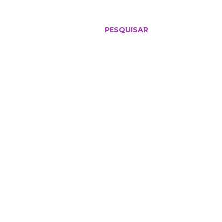
PESQUISAR