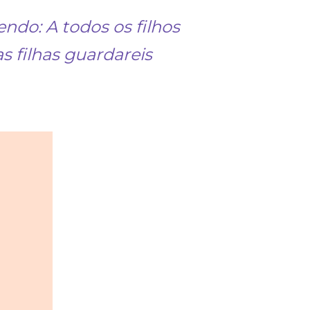
ndo: A todos os filhos
s filhas guardareis