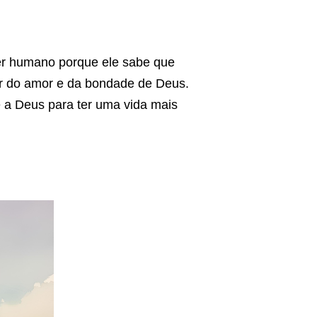
ser humano porque ele sabe que
ar do amor e da bondade de Deus.
e a Deus para ter uma vida mais