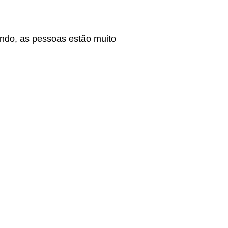
do, as pessoas estão muito