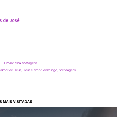
s de José
r
Enviar esta postagem
amor de Deus
Deus é amor
domingo
mensagem
 MAIS VISITADAS