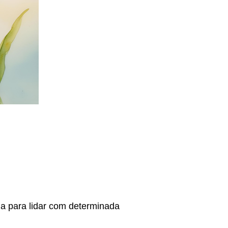
ia para lidar com determinada