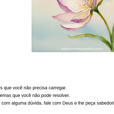
s que você não precisa carregar.
emas que você não pode resolver.
r com alguma dúvida, fale com Deus e lhe peça sabedor