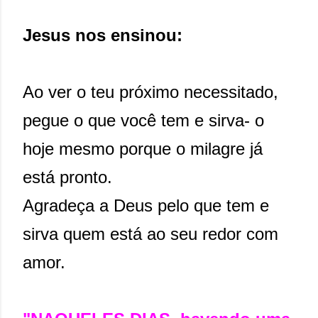
Jesus nos ensinou:
Ao ver o teu próximo necessitado,
pegue o que você tem e sirva- o
hoje mesmo porque o milagre já
está pronto.
Agradeça a Deus pelo que tem e
sirva quem está ao seu redor com
amor.