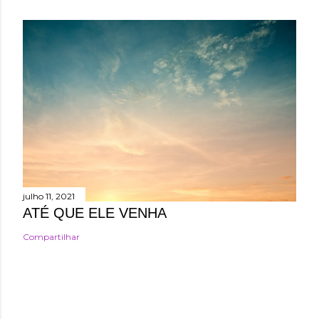
julho 11, 2021
ATÉ QUE ELE VENHA
Compartilhar