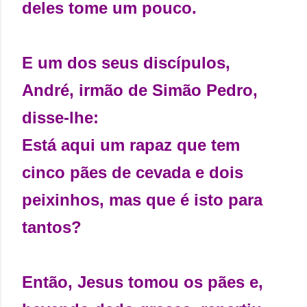
deles tome um pouco.
E um dos seus discípulos,
André, irmão de Simão Pedro,
disse-lhe:
Está aqui um rapaz que tem
cinco pães de cevada e dois
peixinhos, mas que é isto para
tantos?
Então, Jesus tomou os pães e,