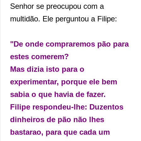
Senhor se preocupou com a
multidão. Ele perguntou a Filipe:
"De onde compraremos pão para
estes comerem?
Mas dizia isto para o
experimentar, porque ele bem
sabia o que havia de fazer.
Filipe respondeu-lhe: Duzentos
dinheiros de pão não lhes
bastarao, para que cada um