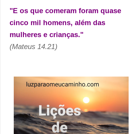
"E os que comeram foram quase
cinco mil homens, além das
mulheres e crianças."
(Mateus 14.21)