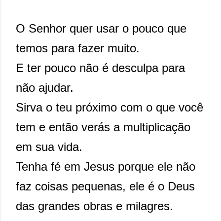
O Senhor quer usar o pouco que
temos para fazer muito.
E ter pouco não é desculpa para
não ajudar.
Sirva o teu próximo com o que você
tem e então verás a multiplicação
em sua vida.
Tenha fé em Jesus porque ele não
faz coisas pequenas, ele é o Deus
das grandes obras e milagres.