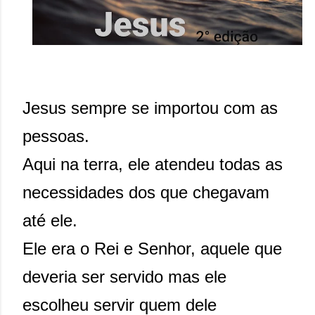
Jesus sempre se importou com as
pessoas.
Aqui na terra, ele atendeu todas as
necessidades dos que chegavam
até ele.
Ele era o Rei e Senhor, aquele que
deveria ser servido mas ele
escolheu servir quem dele