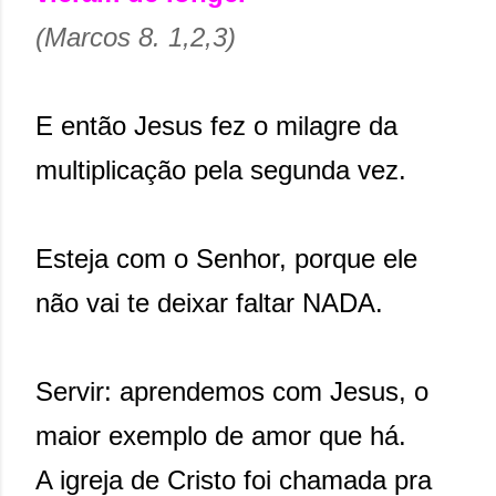
(Marcos 8. 1,2,3)
E então Jesus fez o milagre da
multiplicação pela segunda vez.
Esteja com o Senhor, porque ele
não vai te deixar faltar NADA.
Servir: aprendemos com Jesus, o
maior exemplo de amor que há.
A igreja de Cristo foi chamada pra