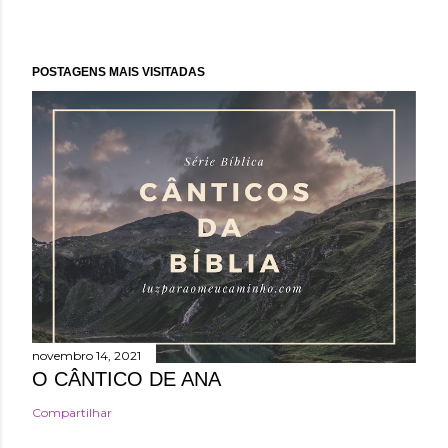
POSTAGENS MAIS VISITADAS
novembro 14, 2021
O CÂNTICO DE ANA
Compartilhar