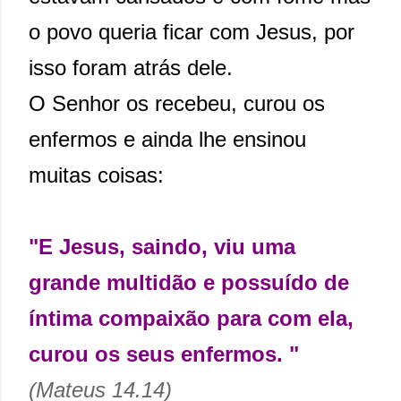
o povo queria ficar com Jesus, por
isso foram atrás dele.
O Senhor os recebeu, curou os
enfermos e ainda lhe ensinou
muitas coisas:
"E Jesus, saindo, viu uma
grande multidão e possuído de
íntima compaixão para com ela,
curou os seus enfermos. "
(Mateus 14.14)