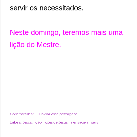
servir os necessitados.
Neste domingo, teremos mais uma
lição do Mestre.
Compartilhar
Enviar esta postagem
Labels:
Jesus
lição
lições de Jesus
mensagem
servir