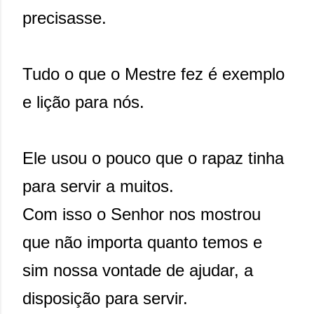
precisasse.
Tudo o que o Mestre fez é exemplo
e lição para nós.
Ele usou o pouco que o rapaz tinha
para servir a muitos.
Com isso o Senhor nos mostrou
que não importa quanto temos e
sim nossa vontade de ajudar, a
disposição para servir.