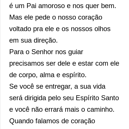
é um Pai amoroso e nos quer bem.
Mas ele pede o nosso coração
voltado pra ele e os nossos olhos
em sua direção.
Para o Senhor nos guiar
precisamos ser dele e estar com ele
de corpo, alma e espírito.
Se você se entregar, a sua vida
será dirigida pelo seu Espírito Santo
e você não errará mais o caminho.
Quando falamos de coração