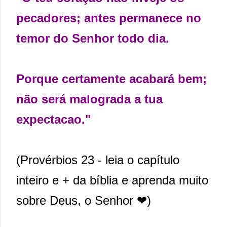
pecadores; antes permanece no
temor do Senhor todo dia.
Porque certamente acabará bem;
não será malograda a tua
expectacao."
(Provérbios 23 - leia o capítulo
inteiro e + da bíblia e aprenda muito
sobre Deus, o Senhor ❤)