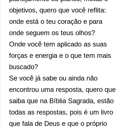
objetivos, quero que você reflita:
onde está o teu coração e para
onde seguem os teus olhos?
Onde você tem aplicado as suas
forças e energia e o que tem mais
buscado?
Se você já sabe ou ainda não
encontrou uma resposta, quero que
saiba que na Bíblia Sagrada, estão
todas as respostas, pois é um livro
que fala de Deus e que o próprio