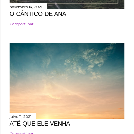
novembro 14, 2021
O CÂNTICO DE ANA
Compartilhar
julho 11, 2021
ATÉ QUE ELE VENHA
Compartilhar