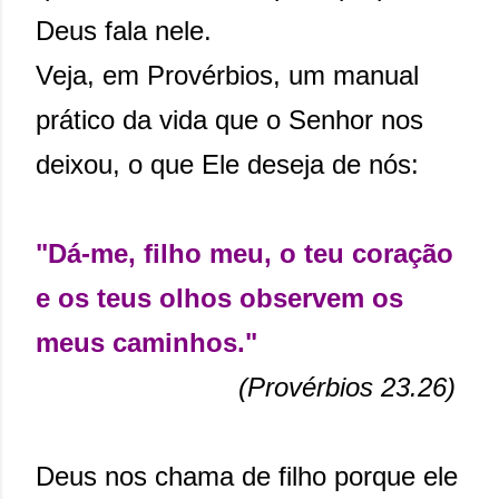
Deus fala nele.
Veja, em Provérbios, um manual
prático da vida que o Senhor nos
deixou, o que Ele deseja de nós:
"Dá-me, filho meu, o teu coração
e os teus olhos observem os
meus caminhos."
(Provérbios 23.26)
Deus nos chama de filho porque ele