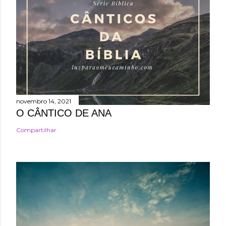
novembro 14, 2021
O CÂNTICO DE ANA
Compartilhar