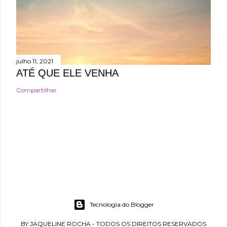
julho 11, 2021
ATÉ QUE ELE VENHA
Compartilhar
Tecnologia do Blogger
BY JAQUELINE ROCHA - TODOS OS DIREITOS RESERVADOS