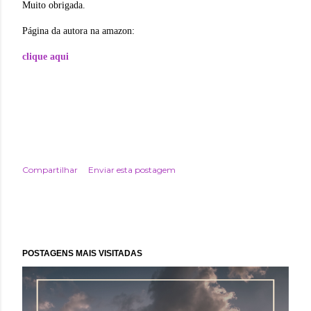
Muito obrigada.
Página da autora na amazon:
clique aqui
Compartilhar
Enviar esta postagem
POSTAGENS MAIS VISITADAS