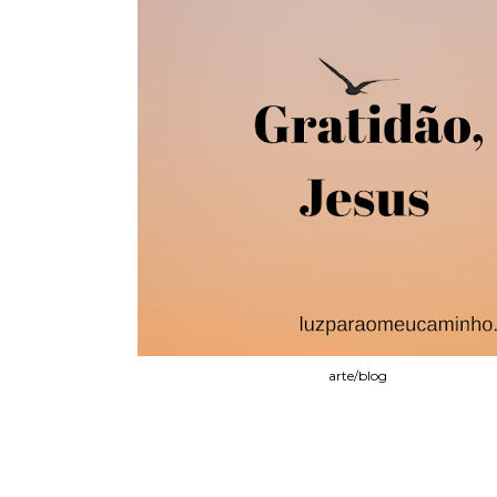
arte/blog